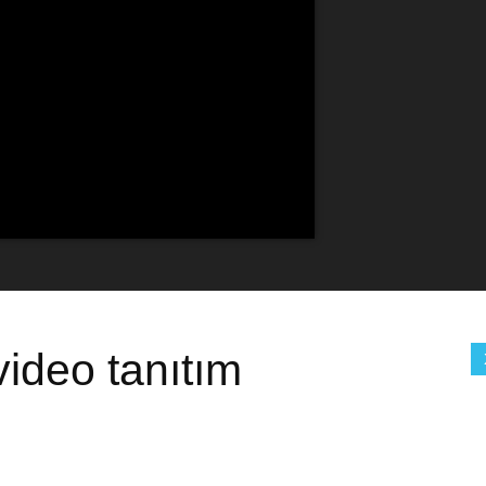
ideo tanıtım