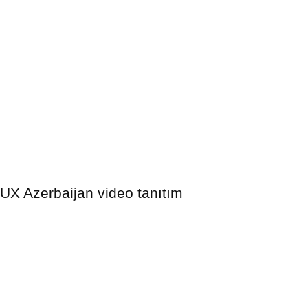
UX Azerbaijan video tanıtım